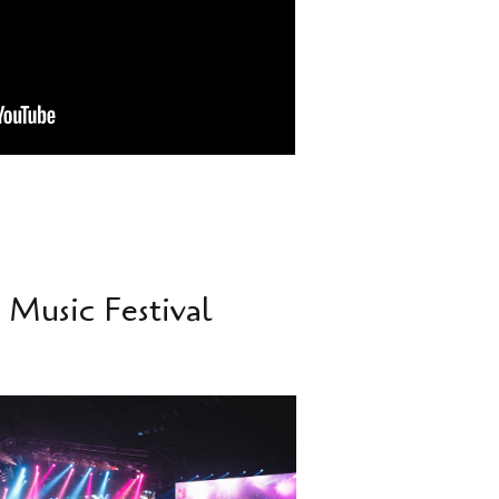
Music Festival