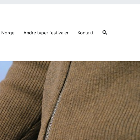
i Norge
Andre typer festivaler
Kontakt