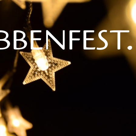
BBENFEST