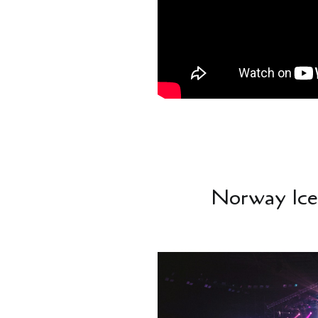
Norway Ice 