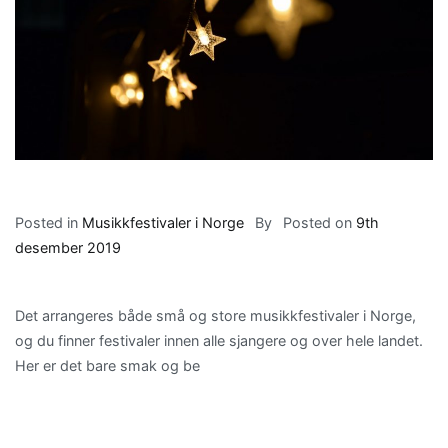
Posted in
Musikkfestivaler i Norge
By
Posted on
9th
desember 2019
Det arrangeres både små og store musikkfestivaler i Norge,
og du finner festivaler innen alle sjangere og over hele landet.
Her er det bare smak og be