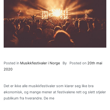
Posted in
Musikkfestivaler i Norge
By
Posted on
20th mai
2020
Det er ikke alle musikkfestivaler som klarer seg like bra
økonomisk, og mange mener at festivalene rett og slett stjeler
publikum fra hverandre. De me