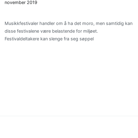
november 2019
Musikkfestivaler handler om å ha det moro, men samtidig kan
disse festivalene være belastende for miljøet.
Festivaldeltakere kan slenge fra seg søppel