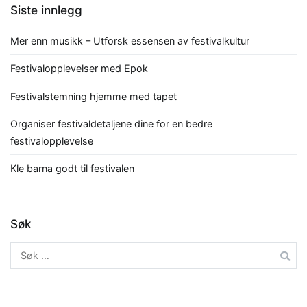
Siste innlegg
Mer enn musikk – Utforsk essensen av festivalkultur
Festivalopplevelser med Epok
Festivalstemning hjemme med tapet
Organiser festivaldetaljene dine for en bedre
festivalopplevelse
Kle barna godt til festivalen
Søk
Leit
etter: