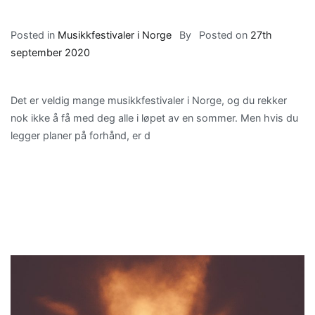
Posted in
Musikkfestivaler i Norge
By
Posted on
27th
september 2020
Det er veldig mange musikkfestivaler i Norge, og du rekker
nok ikke å få med deg alle i løpet av en sommer. Men hvis du
legger planer på forhånd, er d