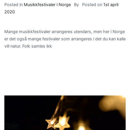
Posted in
Musikkfestivaler i Norge
By
Posted on
1st april
2020
Mange musikkfestivaler arrangeres utendørs, men her i Norge
er det også mange festivaler som arrangeres i det du kan kalle
vill natur. Folk samles ikk