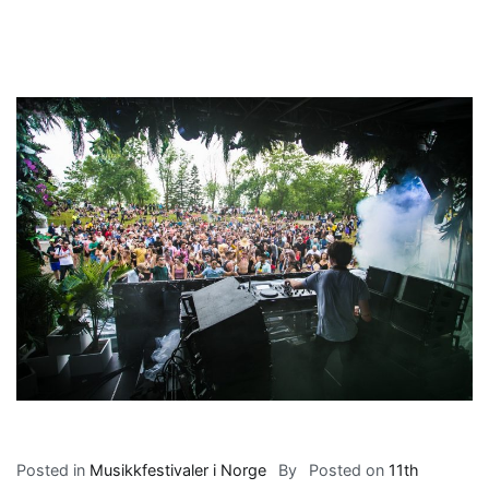
Posted in
Musikkfestivaler i Norge
By
Posted on
11th